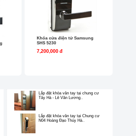
Khóa cửa điện tử Samsung
SHS 5230
ng
7,200,000 đ
Lắp đặt khóa vân tay tại chung cư
Tây Hà - Lê Văn Lương..
Lắp đặt khóa vân tay tại Chung cư
N04 Hoàng Đạo Thúy Hà..