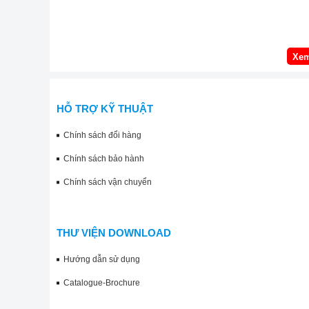
Xem
HỖ TRỢ KỸ THUẬT
Chính sách đổi hàng
Chính sách bảo hành
Chính sách vận chuyển
THƯ VIỆN DOWNLOAD
Hướng dẫn sử dụng
Catalogue-Brochure