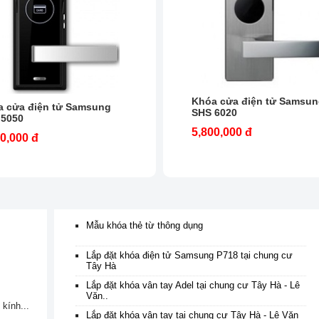
Khóa cửa điện tử Samsu
a cửa điện tử Samsung
SHS 6020
 5050
5,800,000 đ
0,000 đ
Mẫu khóa thẻ từ thông dụng
Lắp đặt khóa điện tử Samsung P718 tại chung cư
Tây Hà
Lắp đặt khóa vân tay Adel tại chung cư Tây Hà - Lê
Văn..
kính...
Lắp đặt khóa vân tay tại chung cư Tây Hà - Lê Văn