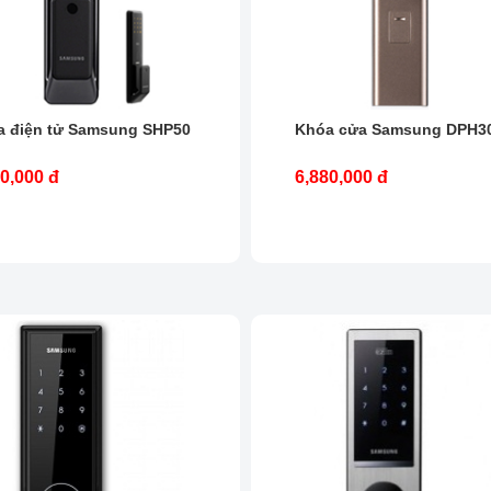
a điện tử Samsung SHP50
Khóa cửa Samsung DPH3
0,000 đ
6,880,000 đ