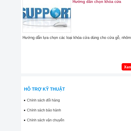
Hướng dẫn chọn khóa cửa
Hướng dẫn lựa chọn các loại khóa cửa dùng cho cửa gỗ, nhôm 
Xem
HỖ TRỢ KỸ THUẬT
Chính sách đổi hàng
Chính sách bảo hành
Chính sách vận chuyển