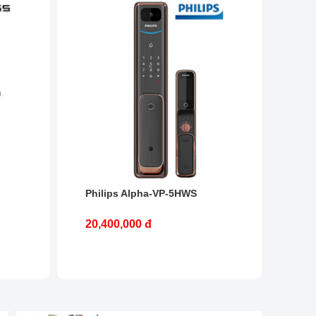
Philips Alpha-VP-5HWS
20,400,000 đ