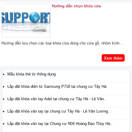
Hướng dẫn chọn khóa cửa
Hướng dẫn lựa chọn các loại khóa cửa dùng cho cửa gỗ, nhôm kính...
Xem thêm
Mẫu khóa thẻ từ thông dụng
Lắp đặt khóa điện tử Samsung P718 tại chung cư Tây Hà
Lắp đặt khóa vân tay Adel tại chung cư Tây Hà - Lê Văn..
Lắp đặt khóa vân tay tại chung cư Tây Hà - Lê Văn Lương..
Lắp đặt khóa vân tay tại Chung cư N04 Hoàng Đạo Thúy Hà..