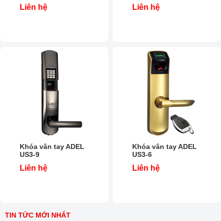
Liên hệ
Liên hệ
Khóa vân tay ADEL
Khóa vân tay ADEL
US3-9
US3-6
Liên hệ
Liên hệ
TIN TỨC MỚI NHẤT