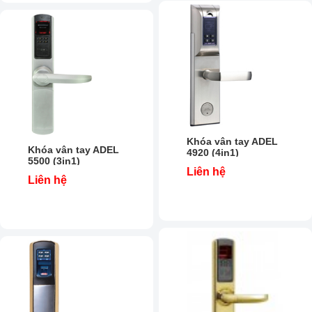
Khóa vân tay ADEL
Khóa vân tay ADEL
4920 (4in1)
5500 (3in1)
Liên hệ
Liên hệ