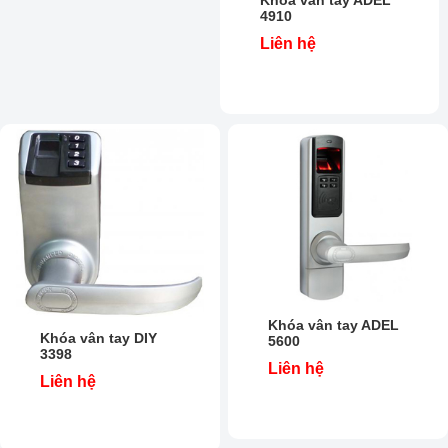
4910
Liên hệ
Khóa vân tay ADEL
Khóa vân tay DIY
5600
3398
Liên hệ
Liên hệ