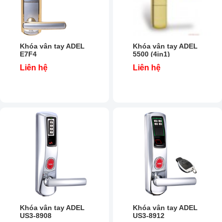
Khóa vân tay ADEL
Khóa vân tay ADEL
E7F4
5500 (4in1)
Liên hệ
Liên hệ
Khóa vân tay ADEL
Khóa vân tay ADEL
US3-8908
US3-8912