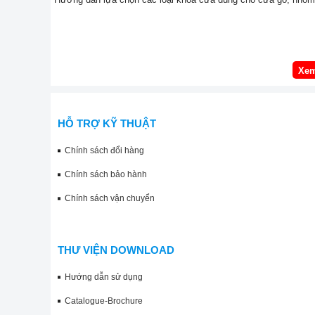
Xem
HỖ TRỢ KỸ THUẬT
Chính sách đổi hàng
Chính sách bảo hành
Chính sách vận chuyển
THƯ VIỆN DOWNLOAD
Hướng dẫn sử dụng
Catalogue-Brochure