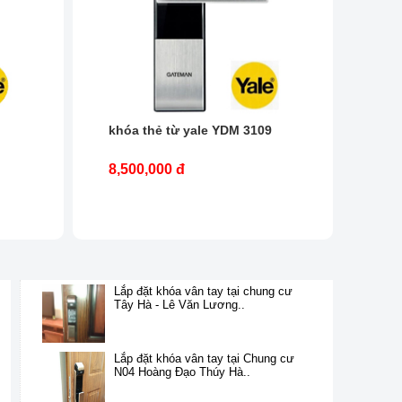
khóa thẻ từ yale YDM 3109
8,500,000 đ
Lắp đặt khóa vân tay tại chung cư
Tây Hà - Lê Văn Lương..
Lắp đặt khóa vân tay tại Chung cư
N04 Hoàng Đạo Thúy Hà..