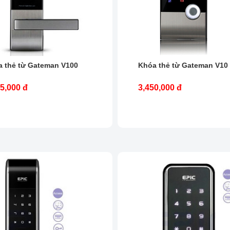
 thẻ từ Gateman V100
Khóa thẻ từ Gateman V10
5,000 đ
3,450,000 đ