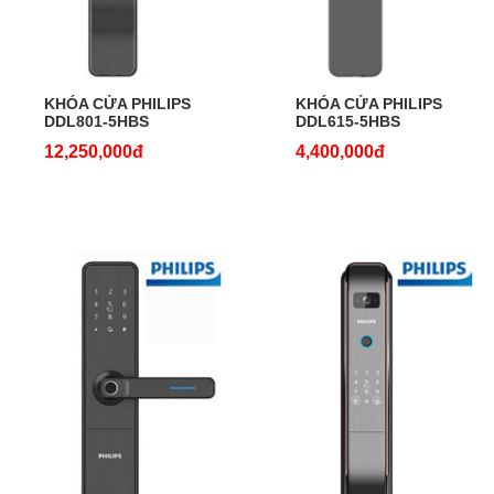
KHÓA CỬA PHILIPS
KHÓA CỬA PHILIPS
DDL801-5HBS
DDL615-5HBS
12,250,000đ
4,400,000đ