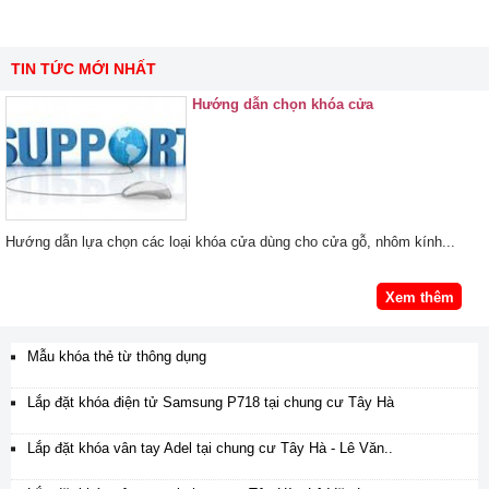
TIN TỨC MỚI NHẤT
Hướng dẫn chọn khóa cửa
Hướng dẫn lựa chọn các loại khóa cửa dùng cho cửa gỗ, nhôm kính...
Xem thêm
Mẫu khóa thẻ từ thông dụng
Lắp đặt khóa điện tử Samsung P718 tại chung cư Tây Hà
Lắp đặt khóa vân tay Adel tại chung cư Tây Hà - Lê Văn..