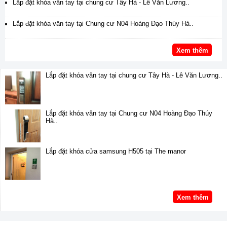
Lắp đặt khóa vân tay tại chung cư Tây Hà - Lê Văn Lương..
Lắp đặt khóa vân tay tại Chung cư N04 Hoàng Đạo Thúy Hà..
Xem thêm
Lắp đặt khóa vân tay tại chung cư Tây Hà - Lê Văn Lương..
Lắp đặt khóa vân tay tại Chung cư N04 Hoàng Đạo Thúy
Hà..
Lắp đặt khóa cửa samsung H505 tại The manor
Xem thêm