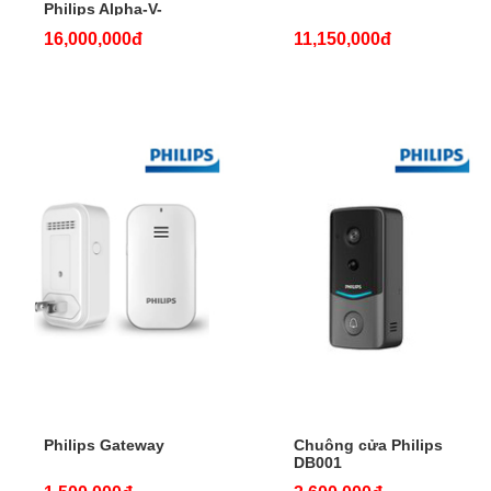
Philips Alpha-V-
5HWS
16,000,000đ
11,150,000đ
Philips Gateway
Chuông cửa Philips
DB001