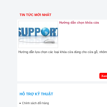
TIN TỨC MỚI NHẤT
Hướng dẫn chọn khóa cửa
Hướng dẫn lựa chọn các loại khóa cửa dùng cho cửa gỗ, nhôm 
Xem
HỖ TRỢ KỸ THUẬT
Chính sách đổi hàng