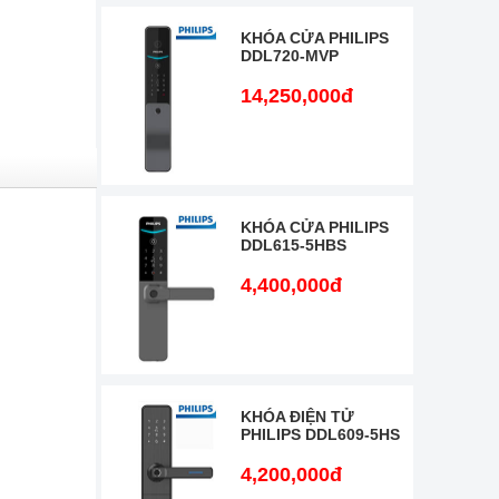
KHÓA CỬA PHILIPS
DDL720-MVP
14,250,000đ
KHÓA CỬA PHILIPS
DDL615-5HBS
4,400,000đ
KHÓA ĐIỆN TỬ
PHILIPS DDL609-5HS
4,200,000đ